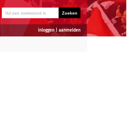
inloggen
|
aanmelden