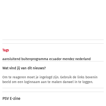
Tags
aansluitend
buitenprogramma
ecuador
mendez
nederland
Wat vind jij van dit nieuws?
Om te reageren moet je ingelogd zijn. Gebruik de links bovenin
beeld om een loginnaam aan te maken danwel in te loggen.
PSV E-zine