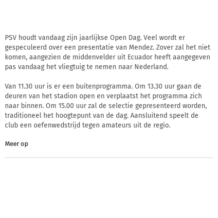
PSV houdt vandaag zijn jaarlijkse Open Dag. Veel wordt er
gespeculeerd over een presentatie van Mendez. Zover zal het niet
komen, aangezien de middenvelder uit Ecuador heeft aangegeven
pas vandaag het vliegtuig te nemen naar Nederland.
Van 11.30 uur is er een buitenprogramma. Om 13.30 uur gaan de
deuren van het stadion open en verplaatst het programma zich
naar binnen. Om 15.00 uur zal de selectie gepresenteerd worden,
traditioneel het hoogtepunt van de dag. Aansluitend speelt de
club een oefenwedstrijd tegen amateurs uit de regio.
Meer op