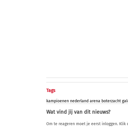
Tags
kampioenen
nederland
arena
boterzacht
gal
Wat vind jij van dit nieuws?
Om te reageren moet je eerst inloggen. Klik 