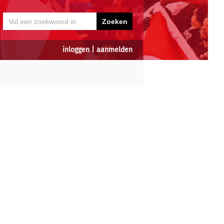
inloggen
|
aanmelden