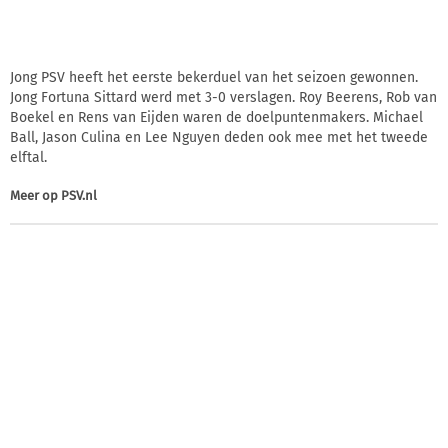
Jong PSV heeft het eerste bekerduel van het seizoen gewonnen.
Jong Fortuna Sittard werd met 3-0 verslagen. Roy Beerens, Rob van
Boekel en Rens van Eijden waren de doelpuntenmakers. Michael
Ball, Jason Culina en Lee Nguyen deden ook mee met het tweede
elftal.
Meer op
PSV.nl