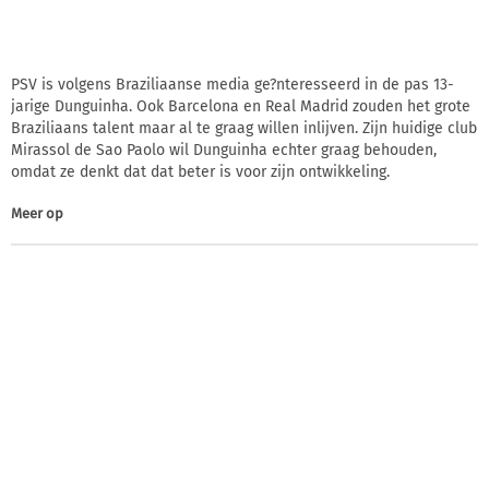
PSV is volgens Braziliaanse media ge?nteresseerd in de pas 13-
jarige Dunguinha. Ook Barcelona en Real Madrid zouden het grote
Braziliaans talent maar al te graag willen inlijven. Zijn huidige club
Mirassol de Sao Paolo wil Dunguinha echter graag behouden,
omdat ze denkt dat dat beter is voor zijn ontwikkeling.
Meer op