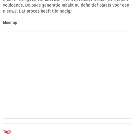
voldoende. De oude generatie maakt nu definitief plaats voor een
nieuwe. Dat proces heeft tijd nodig."
Meer op
Tags