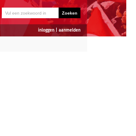
inloggen
|
aanmelden