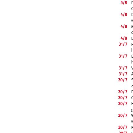
5/
8
4/
8
4/
8
4/
8
31/
7
31/
7
31/
7
31/
7
30/
7
30/
7
30/
7
30/
7
30/
7
30/
7