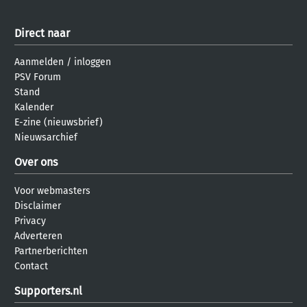
Direct naar
Aanmelden
/
inloggen
PSV Forum
Stand
Kalender
E-zine (nieuwsbrief)
Nieuwsarchief
Over ons
Voor webmasters
Disclaimer
Privacy
Adverteren
Partnerberichten
Contact
Supporters.nl