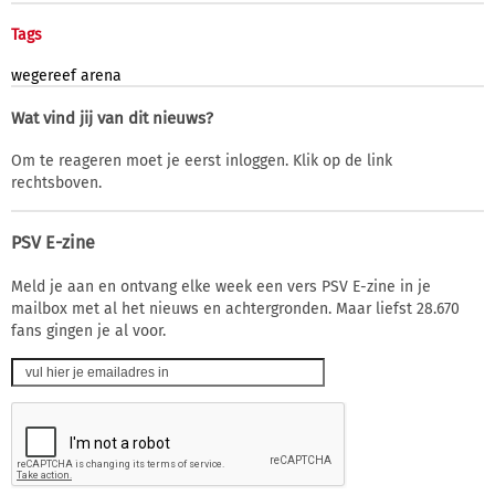
Tags
wegereef
arena
Wat vind jij van dit nieuws?
Om te reageren moet je eerst inloggen. Klik op de link
rechtsboven.
PSV E-zine
Meld je aan en ontvang elke week een vers PSV E-zine in je
mailbox met al het nieuws en achtergronden. Maar liefst 28.670
fans gingen je al voor.