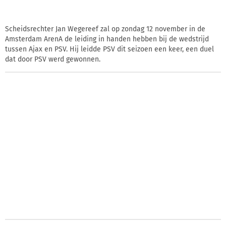
Scheidsrechter Jan Wegereef zal op zondag 12 november in de
Amsterdam ArenA de leiding in handen hebben bij de wedstrijd
tussen Ajax en PSV. Hij leidde PSV dit seizoen een keer, een duel
dat door PSV werd gewonnen.