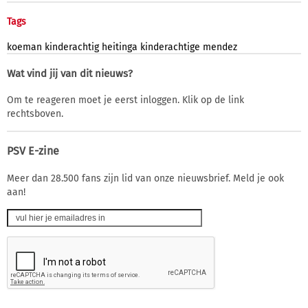
Tags
koeman
kinderachtig
heitinga
kinderachtige
mendez
Wat vind jij van dit nieuws?
Om te reageren moet je eerst inloggen. Klik op de link
rechtsboven.
PSV E-zine
Meer dan 28.500 fans zijn lid van onze nieuwsbrief. Meld je ook
aan!