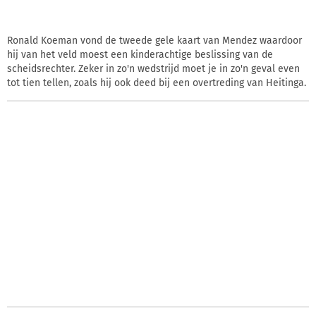
Ronald Koeman vond de tweede gele kaart van Mendez waardoor
hij van het veld moest een kinderachtige beslissing van de
scheidsrechter. Zeker in zo'n wedstrijd moet je in zo'n geval even
tot tien tellen, zoals hij ook deed bij een overtreding van Heitinga.