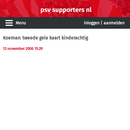
Menu
inloggen
|
aanmelden
Koeman: tweede gele kaart kinderachtig
12 november 2006 15:29