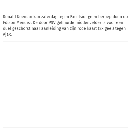
Ronald Koeman kan zaterdag tegen Excelsior geen beroep doen op
Edison Mendez. De door PSV gehuurde middenvelder is voor een
duel geschorst naar aanleiding van zijn rode kaart (2x geel) tegen
Ajax.