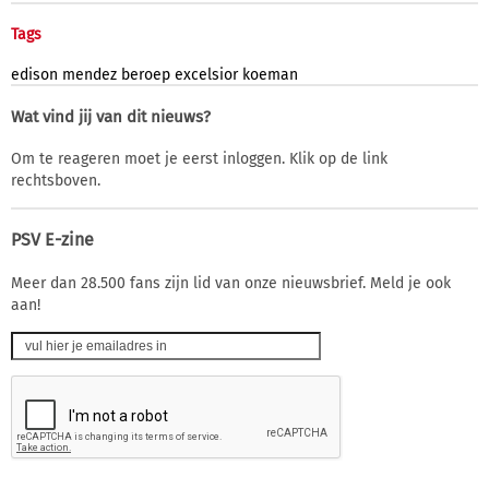
Tags
edison
mendez
beroep
excelsior
koeman
Wat vind jij van dit nieuws?
Om te reageren moet je eerst inloggen. Klik op de link
rechtsboven.
PSV E-zine
Meer dan 28.500 fans zijn lid van onze nieuwsbrief. Meld je ook
aan!