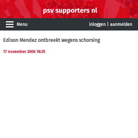
Menu
inloggen
|
aanmelden
Edison Mendez ontbreekt wegens schorsing
17 november 2006 18:35