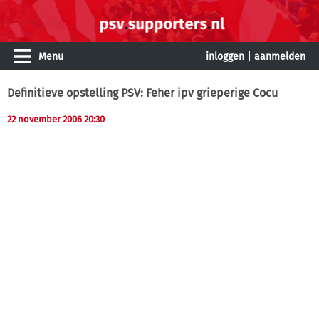
Menu
inloggen
|
aanmelden
Definitieve opstelling PSV: Feher ipv grieperige Cocu
22 november 2006 20:30