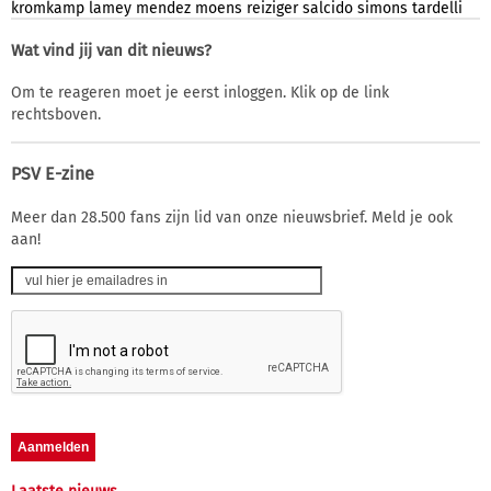
kromkamp
lamey
mendez
moens
reiziger
salcido
simons
tardelli
Wat vind jij van dit nieuws?
Om te reageren moet je eerst inloggen. Klik op de link
rechtsboven.
PSV E-zine
Meer dan 28.500 fans zijn lid van onze nieuwsbrief. Meld je ook
aan!