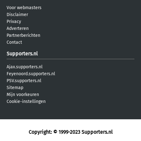
Voor webmasters
Disclaimer
Privacy
Adverteren
Partnerberichten
Contact
Supporters.nl
Ajax.supporters.nl
Feyenoord.supporters.nl
PSV.supporters.nl
Sitemap
Mijn voorkeuren
Cookie-instellingen
Copyright: © 1999-2023
Supporters.nl