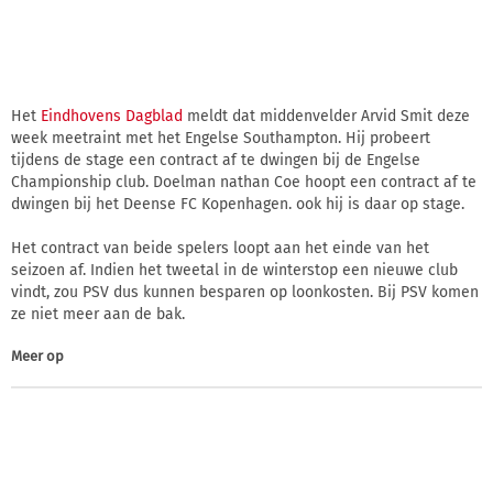
Het
Eindhovens Dagblad
meldt dat middenvelder Arvid Smit deze
week meetraint met het Engelse Southampton. Hij probeert
tijdens de stage een contract af te dwingen bij de Engelse
Championship club. Doelman nathan Coe hoopt een contract af te
dwingen bij het Deense FC Kopenhagen. ook hij is daar op stage.
Het contract van beide spelers loopt aan het einde van het
seizoen af. Indien het tweetal in de winterstop een nieuwe club
vindt, zou PSV dus kunnen besparen op loonkosten. Bij PSV komen
ze niet meer aan de bak.
Meer op