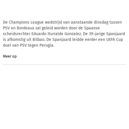
De Champions League wedstrijd van aanstaande dinsdag tussen
PSV en Bordeaux zal geleid worden door de Spaanse
scheidsrechter Eduardo Iturralde Gonzalez. De 39-jarige Spanjaard
is afkomstig uit Bilbao. De Spanjaard leidde eerder een UEFA Cup
duel van PSV tegen Perugia.
Meer op