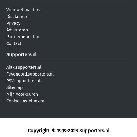
Voor webmasters
Disclaimer
Privacy
Adverteren
Partnerberichten
Contact
Supporters.nl
Ajax.supporters.nl
Feyenoord.supporters.nl
PSV.supporters.nl
Sitemap
Mijn voorkeuren
Cookie-instellingen
Copyright: © 1999-2023
Supporters.nl