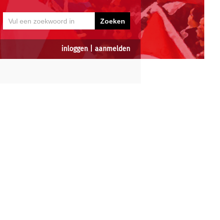
inloggen
|
aanmelden