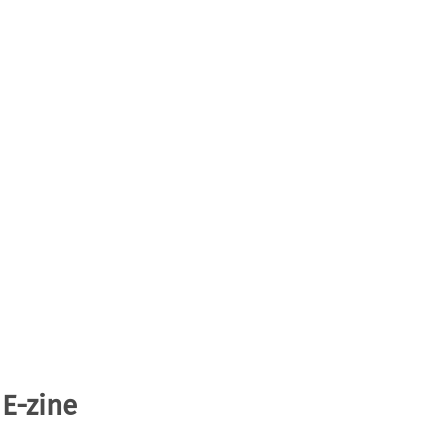
 E-zine