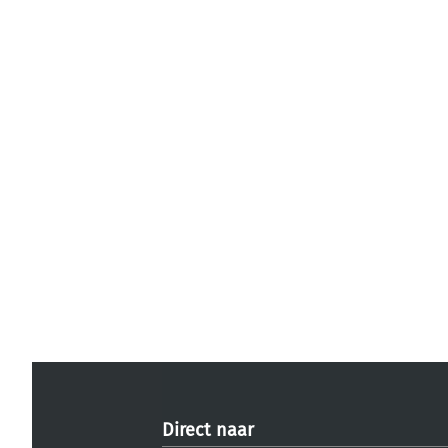
Direct naar