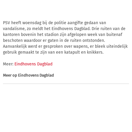
PSV heeft woensdag bij de politie aangifte gedaan van
vandalisme, zo meldt het Eindhovens Dagblad. Drie ruiten van de
kantoren bovenin het stadion zijn afgelopen week van buitenaf
beschoten waardoor er gaten in de ruiten ontstonden.
Aanvankelijk werd er gesproken over wapens, er bleek uiteindelijk
gebruik gemaakt te zijn van een katapult en knikkers.
Meer:
Eindhovens Dagblad
Meer op
Eindhovens Dagblad