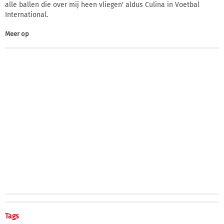
alle ballen die over mij heen vliegen' aldus Culina in Voetbal
International.
Meer op
Tags