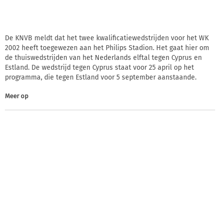
De KNVB meldt dat het twee kwalificatiewedstrijden voor het WK
2002 heeft toegewezen aan het Philips Stadion. Het gaat hier om
de thuiswedstrijden van het Nederlands elftal tegen Cyprus en
Estland. De wedstrijd tegen Cyprus staat voor 25 april op het
programma, die tegen Estland voor 5 september aanstaande.
Meer op