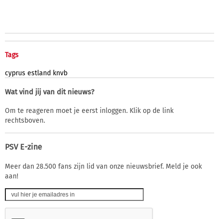
Tags
cyprus
estland
knvb
Wat vind jij van dit nieuws?
Om te reageren moet je eerst inloggen. Klik op de link
rechtsboven.
PSV E-zine
Meer dan 28.500 fans zijn lid van onze nieuwsbrief. Meld je ook
aan!