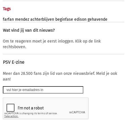
Tags
farfan
mendez
achterblijven
beginfase
edison
gehavende
Wat vind jij van dit nieuws?
Om te reageren moet je eerst inloggen. Klik op de link
rechtsboven.
PSV E-zine
Meer dan 28.500 fans zijn lid van onze nieuwsbrief. Meld je ook
aan!