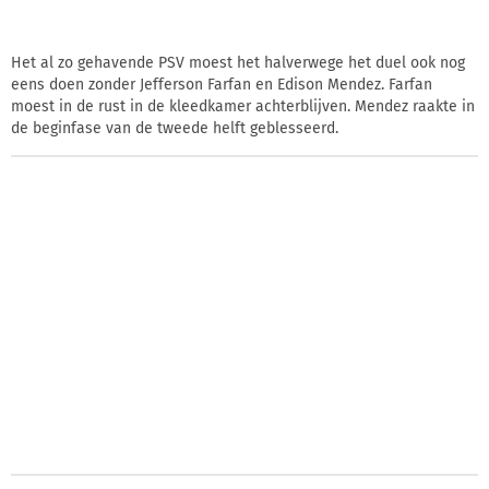
Het al zo gehavende PSV moest het halverwege het duel ook nog
eens doen zonder Jefferson Farfan en Edison Mendez. Farfan
moest in de rust in de kleedkamer achterblijven. Mendez raakte in
de beginfase van de tweede helft geblesseerd.