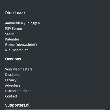
Direct naar
Aanmelden
/
inloggen
PSV Forum
Stand
Kalender
E-zine (nieuwsbrief)
Nieuwsarchief
Over ons
Voor webmasters
Disclaimer
Privacy
Adverteren
Partnerberichten
Contact
Supporters.nl