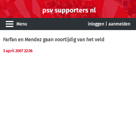
Menu
inloggen
|
aanmelden
Farfan en Mendez gaan voortijdig van het veld
3 april 2007 22:36