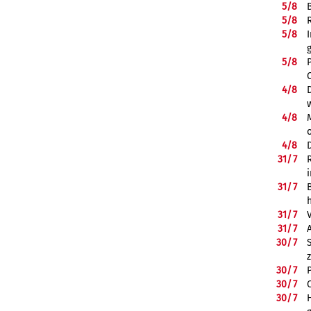
5/
8
5/
8
5/
8
5/
8
4/
8
4/
8
4/
8
31/
7
31/
7
31/
7
31/
7
30/
7
30/
7
30/
7
30/
7