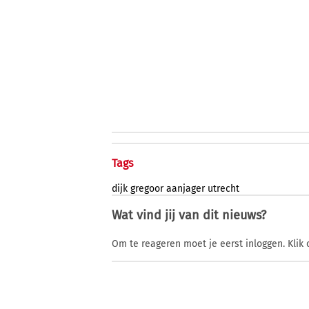
Tags
dijk
gregoor
aanjager
utrecht
Wat vind jij van dit nieuws?
Om te reageren moet je eerst inloggen. Klik 