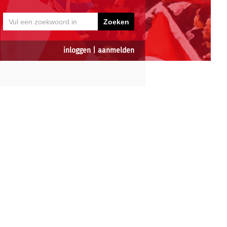
inloggen
|
aanmelden