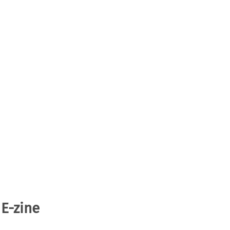
 E-zine