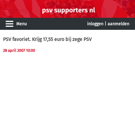
Menu
inloggen
|
aanmelden
PSV favoriet. Krijg 17,55 euro bij zege PSV
28 april 2007 10:00