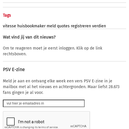
Tags
vitesse
huisbookmaker
meld
quotes
registreren
verdien
Wat vind jij van dit nieuws?
Om te reageren moet je eerst inloggen. Klik op de link
rechtsboven.
PSV E-zine
Meld je aan en ontvang elke week een vers PSV E-zine in je
mailbox met al het nieuws en achtergronden. Maar liefst 28.673
fans gingen je al voor.