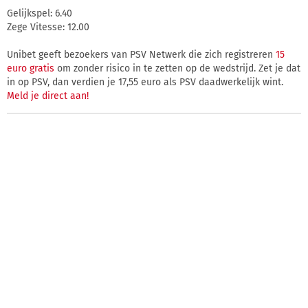
Gelijkspel: 6.40
Zege Vitesse: 12.00
Unibet geeft bezoekers van PSV Netwerk die zich registreren
15
euro gratis
om zonder risico in te zetten op de wedstrijd. Zet je dat
in op PSV, dan verdien je 17,55 euro als PSV daadwerkelijk wint.
Meld je direct aan!