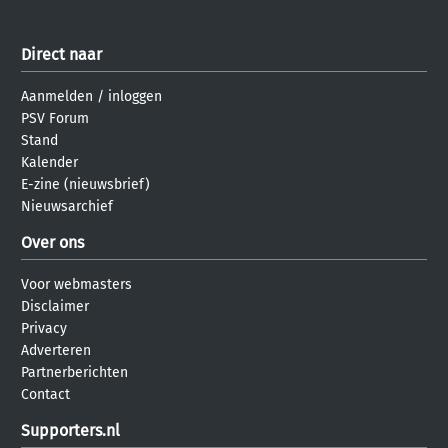
Direct naar
Aanmelden
/
inloggen
PSV Forum
Stand
Kalender
E-zine (nieuwsbrief)
Nieuwsarchief
Over ons
Voor webmasters
Disclaimer
Privacy
Adverteren
Partnerberichten
Contact
Supporters.nl