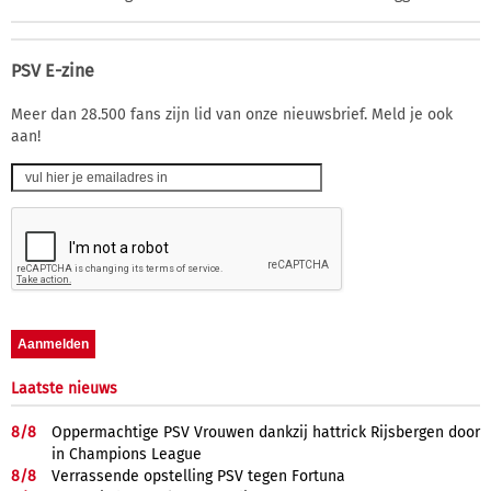
PSV E-zine
Meer dan 28.500 fans zijn lid van onze nieuwsbrief. Meld je ook
aan!
Laatste nieuws
8/
8
Oppermachtige PSV Vrouwen dankzij hattrick Rijsbergen door
in Champions League
8/
8
Verrassende opstelling PSV tegen Fortuna