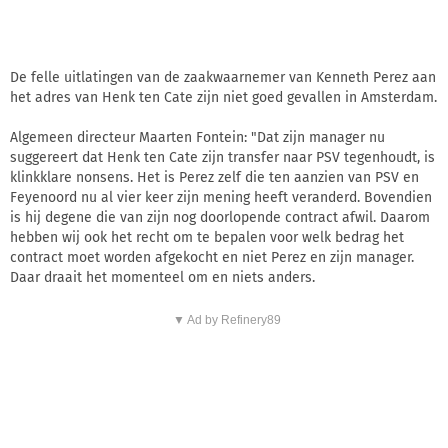
De felle uitlatingen van de zaakwaarnemer van Kenneth Perez aan
het adres van Henk ten Cate zijn niet goed gevallen in Amsterdam.
Algemeen directeur Maarten Fontein: "Dat zijn manager nu
suggereert dat Henk ten Cate zijn transfer naar PSV tegenhoudt, is
klinkklare nonsens. Het is Perez zelf die ten aanzien van PSV en
Feyenoord nu al vier keer zijn mening heeft veranderd. Bovendien
is hij degene die van zijn nog doorlopende contract afwil. Daarom
hebben wij ook het recht om te bepalen voor welk bedrag het
contract moet worden afgekocht en niet Perez en zijn manager.
Daar draait het momenteel om en niets anders.
▼ Ad by Refinery89