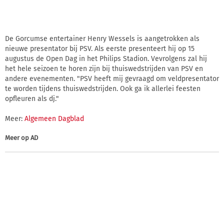
De Gorcumse entertainer Henry Wessels is aangetrokken als
nieuwe presentator bij PSV. Als eerste presenteert hij op 15
augustus de Open Dag in het Philips Stadion. Vevrolgens zal hij
het hele seizoen te horen zijn bij thuiswedstrijden van PSV en
andere evenementen. "PSV heeft mij gevraagd om veldpresentator
te worden tijdens thuiswedstrijden. Ook ga ik allerlei feesten
opfleuren als dj."
Meer:
Algemeen Dagblad
Meer op
AD