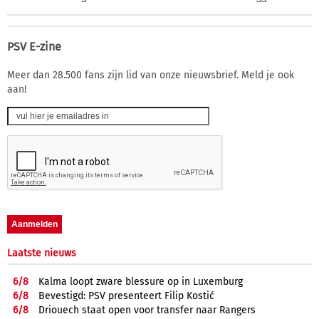
PSV E-zine
Meer dan 28.500 fans zijn lid van onze nieuwsbrief. Meld je ook
aan!
Laatste nieuws
6/
8
Kalma loopt zware blessure op in Luxemburg
6/
8
Bevestigd: PSV presenteert Filip Kostić
6/
8
Driouech staat open voor transfer naar Rangers