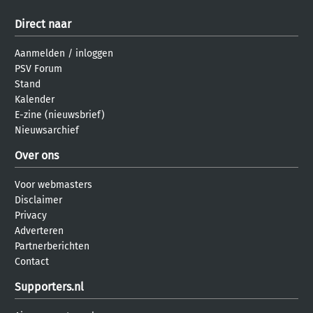
Direct naar
Aanmelden
/
inloggen
PSV Forum
Stand
Kalender
E-zine (nieuwsbrief)
Nieuwsarchief
Over ons
Voor webmasters
Disclaimer
Privacy
Adverteren
Partnerberichten
Contact
Supporters.nl