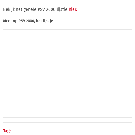
Bekijk het gehele PSV 2000 lijstje
hier.
Meer op
PSV 2000, het lijstje
Tags