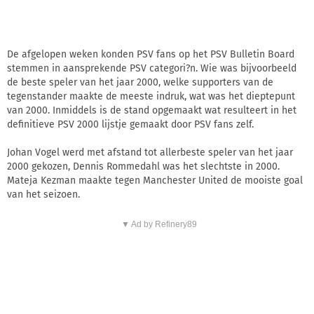
De afgelopen weken konden PSV fans op het PSV Bulletin Board
stemmen in aansprekende PSV categori?n. Wie was bijvoorbeeld
de beste speler van het jaar 2000, welke supporters van de
tegenstander maakte de meeste indruk, wat was het dieptepunt
van 2000. Inmiddels is de stand opgemaakt wat resulteert in het
definitieve PSV 2000 lijstje gemaakt door PSV fans zelf.
Johan Vogel werd met afstand tot allerbeste speler van het jaar
2000 gekozen, Dennis Rommedahl was het slechtste in 2000.
Mateja Kezman maakte tegen Manchester United de mooiste goal
van het seizoen.
▼ Ad by Refinery89