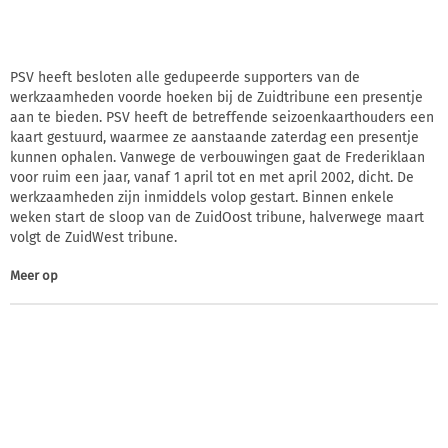
PSV heeft besloten alle gedupeerde supporters van de
werkzaamheden voorde hoeken bij de Zuidtribune een presentje
aan te bieden. PSV heeft de betreffende seizoenkaarthouders een
kaart gestuurd, waarmee ze aanstaande zaterdag een presentje
kunnen ophalen. Vanwege de verbouwingen gaat de Frederiklaan
voor ruim een jaar, vanaf 1 april tot en met april 2002, dicht. De
werkzaamheden zijn inmiddels volop gestart. Binnen enkele
weken start de sloop van de ZuidOost tribune, halverwege maart
volgt de ZuidWest tribune.
Meer op