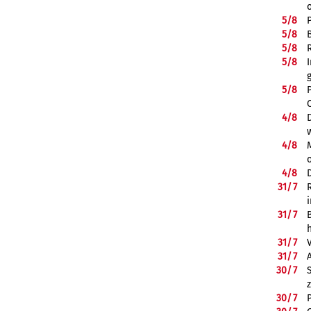
5/
8
5/
8
5/
8
5/
8
5/
8
4/
8
4/
8
4/
8
31/
7
31/
7
31/
7
31/
7
30/
7
30/
7