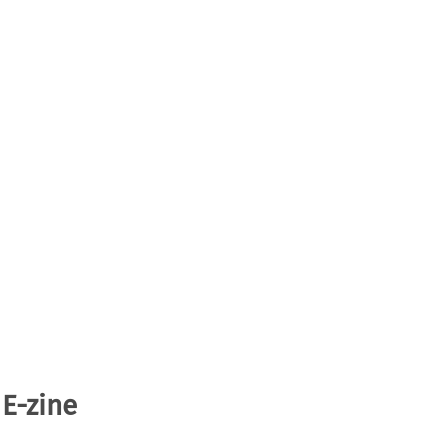
 E-zine