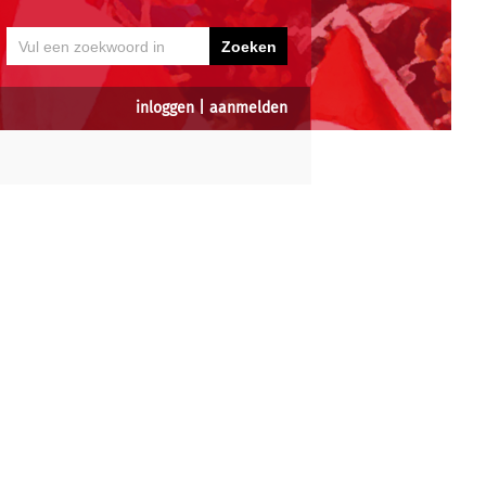
inloggen
|
aanmelden