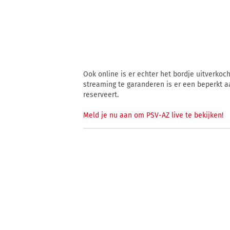
Ook online is er echter het bordje uitverkoc
streaming te garanderen is er een beperkt aa
reserveert.
Meld je nu aan om PSV-AZ live te bekijken!