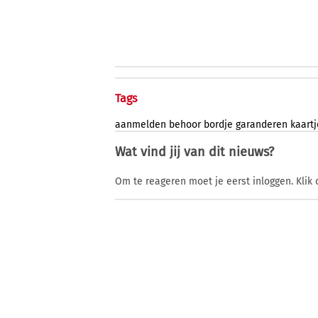
Tags
aanmelden
behoor
bordje
garanderen
kaartj
Wat vind jij van dit nieuws?
Om te reageren moet je eerst inloggen. Klik 