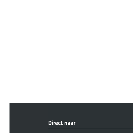
Direct naar