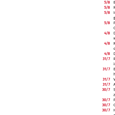
5/
8
5/
8
5/
8
5/
8
4/
8
4/
8
4/
8
31/
7
31/
7
31/
7
31/
7
30/
7
30/
7
30/
7
30/
7