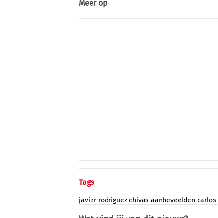
Meer op
Tags
javier
rodriguez
chivas
aanbeveelden
carlos