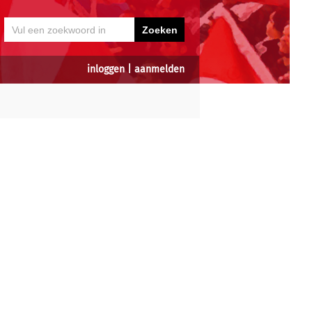
inloggen
|
aanmelden