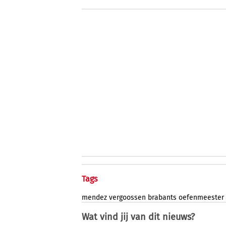
Tags
mendez
vergoossen
brabants
oefenmeester
Wat vind jij van dit nieuws?