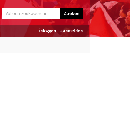
inloggen
|
aanmelden