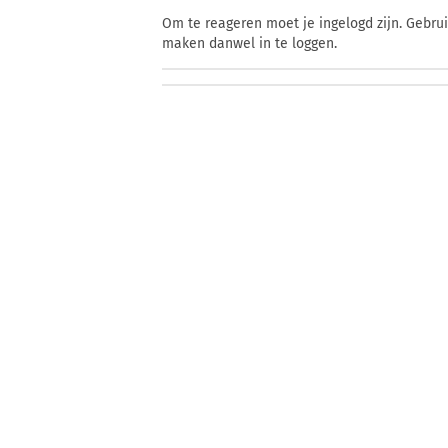
Om te reageren moet je ingelogd zijn. Gebru
maken danwel in te loggen.