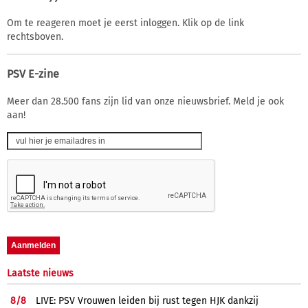
Om te reageren moet je eerst inloggen. Klik op de link
rechtsboven.
PSV E-zine
Meer dan 28.500 fans zijn lid van onze nieuwsbrief. Meld je ook
aan!
Laatste nieuws
8/
8
LIVE: PSV Vrouwen leiden bij rust tegen HJK dankzij