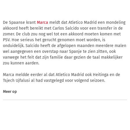
De Spaanse krant
Marca
meldt dat Atletico Madrid een mondeling
akkoord heeft bereikt met Carlos Salcido voor een transfer in de
zomer. De club zou nog wel tot een akkoord moeten komen met
PSV. Hoe serieus het gerucht genomen moet worden, is
onduidelijk. Salcido heeft de afgelopen maanden meerdere malen
wel aangegeven een overstap naar Spanje te zien zitten, ook
vanwege het feit dat zijn familie daar gezien de taal makkelijker
zou kunnen aarden.
Marca meldde eerder al dat Atletico Madrid ook Heitinga en de
Tsjech Ujfalusi al had vastgelegd voor volgend seizoen.
Meer op