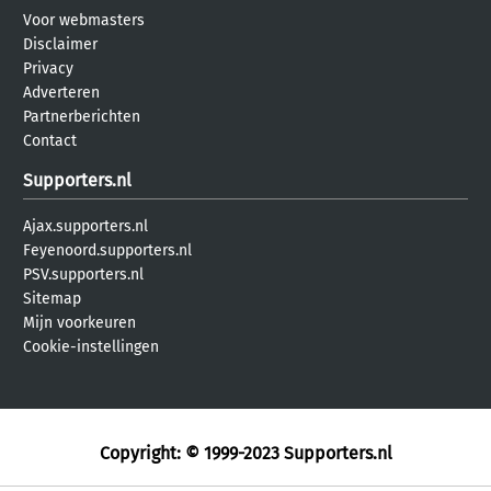
Voor webmasters
Disclaimer
Privacy
Adverteren
Partnerberichten
Contact
Supporters.nl
Ajax.supporters.nl
Feyenoord.supporters.nl
PSV.supporters.nl
Sitemap
Mijn voorkeuren
Cookie-instellingen
Copyright: © 1999-2023
Supporters.nl