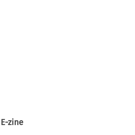
 E-zine