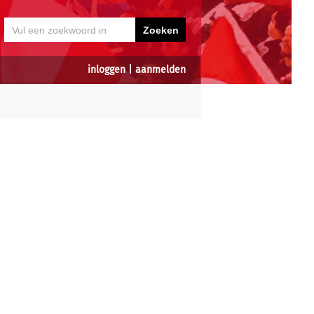
inloggen
|
aanmelden