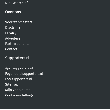
Nieuwsarchief
Over ons
Voor webmasters
Disclaimer
Privacy
Adverteren
Partnerberichten
Contact
Supporters.nl
Ajax.supporters.nl
Feyenoord.supporters.nl
PSV.supporters.nl
Sitemap
Mijn voorkeuren
Cookie-instellingen