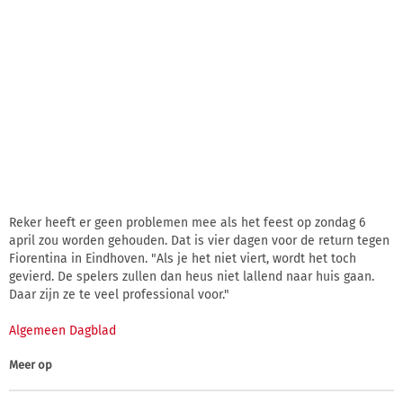
Reker heeft er geen problemen mee als het feest op zondag 6
april zou worden gehouden. Dat is vier dagen voor de return tegen
Fiorentina in Eindhoven. "Als je het niet viert, wordt het toch
gevierd. De spelers zullen dan heus niet lallend naar huis gaan.
Daar zijn ze te veel professional voor."
Algemeen Dagblad
Meer op