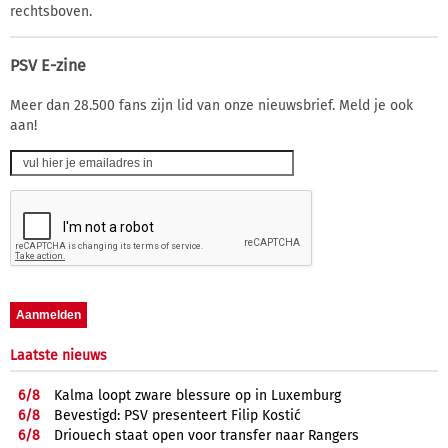
rechtsboven.
PSV E-zine
Meer dan 28.500 fans zijn lid van onze nieuwsbrief. Meld je ook
aan!
Laatste nieuws
6/
8
Kalma loopt zware blessure op in Luxemburg
6/
8
Bevestigd: PSV presenteert Filip Kostić
6/
8
Driouech staat open voor transfer naar Rangers