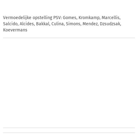
Vermoedelijke opstelling PSV: Gomes, Kromkamp, Marcellis,
Salcido, Alcides, Bakkal, Culina, Simons, Mendez, Dzsudzsak,
Koevermans