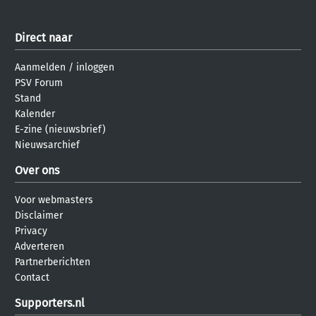
Direct naar
Aanmelden
/
inloggen
PSV Forum
Stand
Kalender
E-zine (nieuwsbrief)
Nieuwsarchief
Over ons
Voor webmasters
Disclaimer
Privacy
Adverteren
Partnerberichten
Contact
Supporters.nl