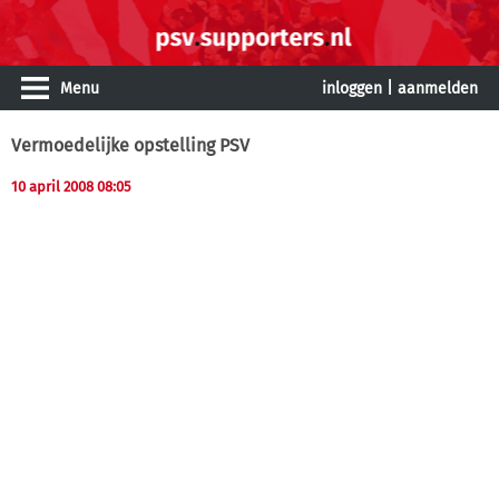
Menu
inloggen
|
aanmelden
Vermoedelijke opstelling PSV
10 april 2008 08:05