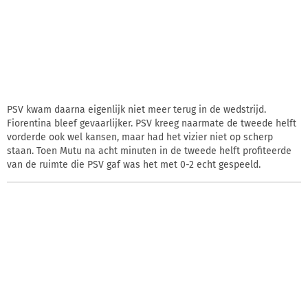
PSV kwam daarna eigenlijk niet meer terug in de wedstrijd.
Fiorentina bleef gevaarlijker. PSV kreeg naarmate de tweede helft
vorderde ook wel kansen, maar had het vizier niet op scherp
staan. Toen Mutu na acht minuten in de tweede helft profiteerde
van de ruimte die PSV gaf was het met 0-2 echt gespeeld.