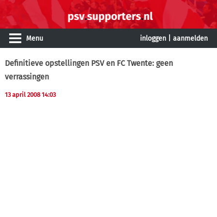
Menu
inloggen
|
aanmelden
Definitieve opstellingen PSV en FC Twente: geen
verrassingen
13 april 2008 14:03