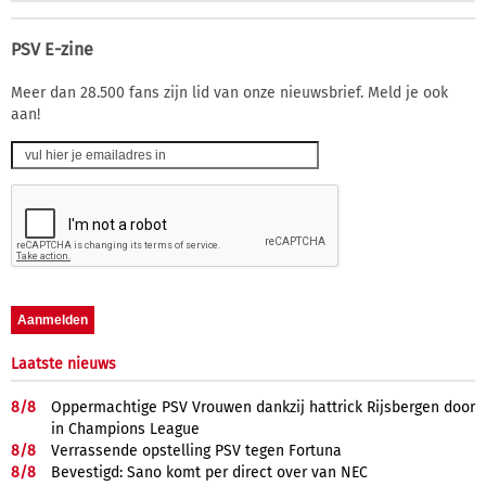
PSV E-zine
Meer dan 28.500 fans zijn lid van onze nieuwsbrief. Meld je ook
aan!
Laatste nieuws
8/
8
Oppermachtige PSV Vrouwen dankzij hattrick Rijsbergen door
in Champions League
8/
8
Verrassende opstelling PSV tegen Fortuna
8/
8
Bevestigd: Sano komt per direct over van NEC