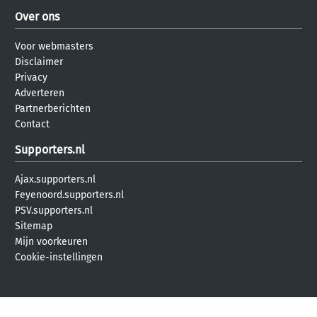
Over ons
Voor webmasters
Disclaimer
Privacy
Adverteren
Partnerberichten
Contact
Supporters.nl
Ajax.supporters.nl
Feyenoord.supporters.nl
PSV.supporters.nl
Sitemap
Mijn voorkeuren
Cookie-instellingen