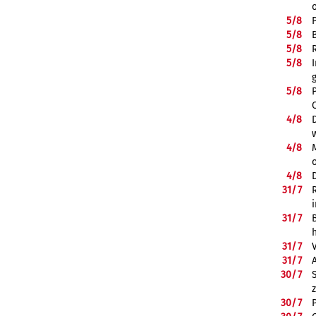
5/
8
5/
8
5/
8
5/
8
5/
8
4/
8
4/
8
4/
8
31/
7
31/
7
31/
7
31/
7
30/
7
30/
7