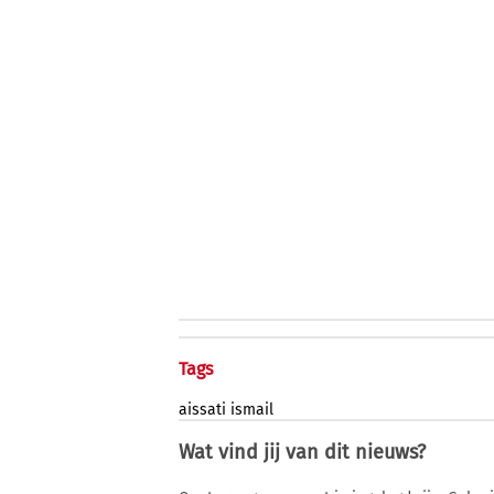
Tags
aissati
ismail
Wat vind jij van dit nieuws?