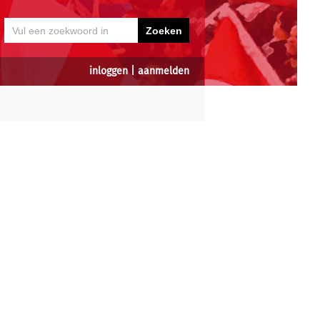
inloggen
|
aanmelden