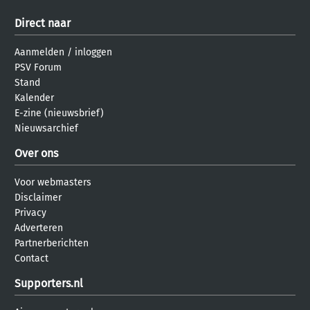
Direct naar
Aanmelden
/
inloggen
PSV Forum
Stand
Kalender
E-zine (nieuwsbrief)
Nieuwsarchief
Over ons
Voor webmasters
Disclaimer
Privacy
Adverteren
Partnerberichten
Contact
Supporters.nl