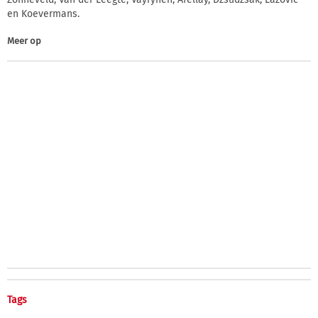
en Koevermans.
Meer op
Tags