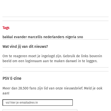
Tags
bakkal
evander
marcellis
nederlanders
nigeria
sno
Wat vind jij van dit nieuws?
Om te reageren moet je ingelogd zijn. Gebruik de links bovenin
beeld om een loginnaam aan te maken danwel in te loggen.
PSV E-zine
Meer dan 28.500 fans zijn lid van onze nieuwsbrief. Meld je ook
aan!