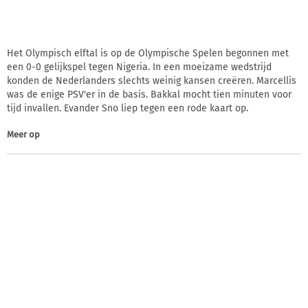
Het Olympisch elftal is op de Olympische Spelen begonnen met
een 0-0 gelijkspel tegen Nigeria. In een moeizame wedstrijd
konden de Nederlanders slechts weinig kansen creëren. Marcellis
was de enige PSV'er in de basis. Bakkal mocht tien minuten voor
tijd invallen. Evander Sno liep tegen een rode kaart op.
Meer op