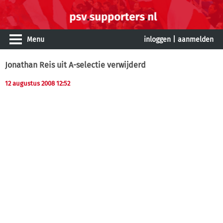
Menu
inloggen
|
aanmelden
Jonathan Reis uit A-selectie verwijderd
12 augustus 2008 12:52