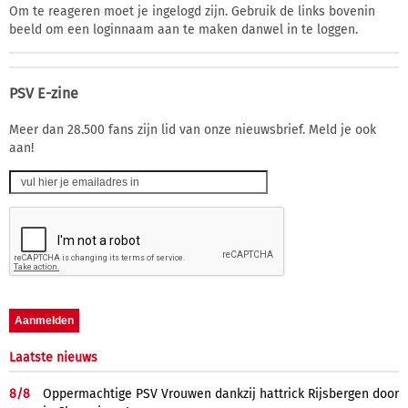
Om te reageren moet je ingelogd zijn. Gebruik de links bovenin
beeld om een loginnaam aan te maken danwel in te loggen.
PSV E-zine
Meer dan 28.500 fans zijn lid van onze nieuwsbrief. Meld je ook
aan!
Laatste nieuws
8/
8
Oppermachtige PSV Vrouwen dankzij hattrick Rijsbergen door