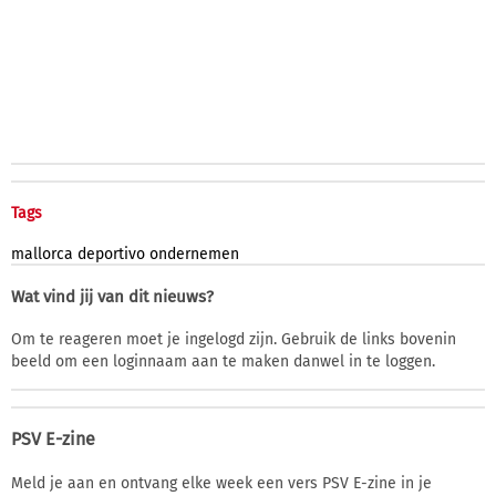
Tags
mallorca
deportivo
ondernemen
Wat vind jij van dit nieuws?
Om te reageren moet je ingelogd zijn. Gebruik de links bovenin
beeld om een loginnaam aan te maken danwel in te loggen.
PSV E-zine
Meld je aan en ontvang elke week een vers PSV E-zine in je