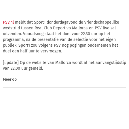
PSV.nl
meldt dat Sport1 donderdagavond de vriendschappelijke
wedstrijd tussen Real Club Deportivo Mallorca en PSV live zal
uitzenden. Vooralsnog staat het duel voor 22.30 uur op het
programma, na de presentatie van de selectie voor het eigen
publiek. Sport1 zou volgens PSV nog pogingen ondernemen het
duel een half uur te vervroegen.
[update] Op de website van Mallorca wordt al het aanvangstijdstip
van 22.00 uur gemeld.
Meer op