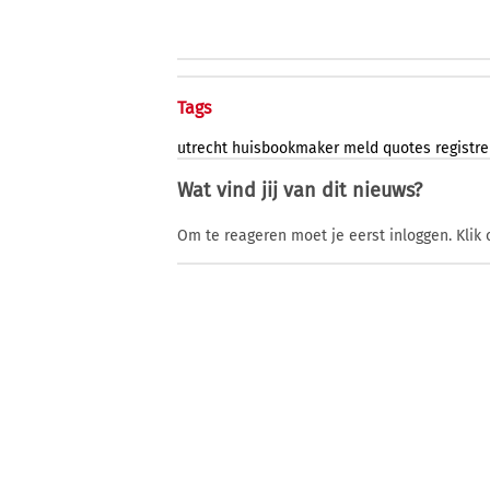
Tags
utrecht
huisbookmaker
meld
quotes
registr
Wat vind jij van dit nieuws?
Om te reageren moet je eerst inloggen. Klik 