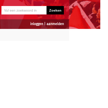
inloggen
|
aanmelden