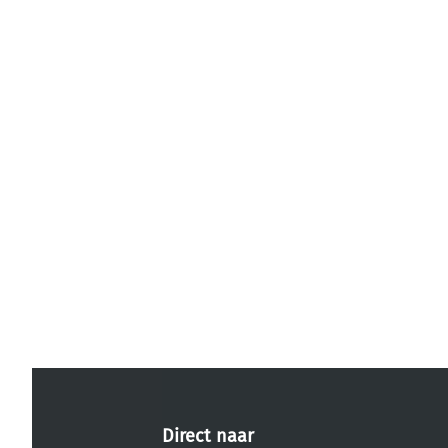
Direct naar