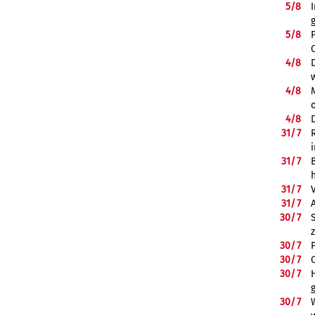
5/
8
5/
8
4/
8
4/
8
4/
8
31/
7
31/
7
31/
7
31/
7
30/
7
30/
7
30/
7
30/
7
30/
7