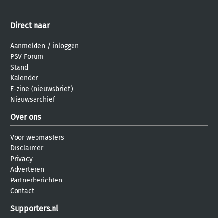
Direct naar
Aanmelden
/
inloggen
PSV Forum
Stand
Kalender
E-zine (nieuwsbrief)
Nieuwsarchief
Over ons
Voor webmasters
Disclaimer
Privacy
Adverteren
Partnerberichten
Contact
Supporters.nl