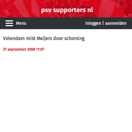
Menu
inloggen
|
aanmelden
Volendam mist Meijers door schorsing
27 september 2008 11:07