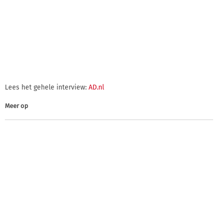
Lees het gehele interview:
AD.nl
Meer op