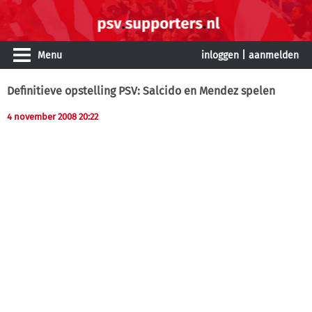
Menu
inloggen
|
aanmelden
Definitieve opstelling PSV: Salcido en Mendez spelen
4 november 2008 20:22