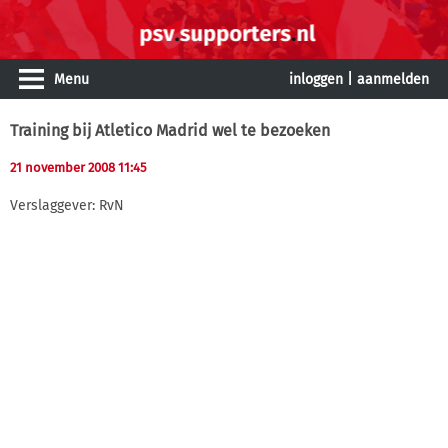
Menu
inloggen
|
aanmelden
Training bij Atletico Madrid wel te bezoeken
21 november 2008 11:45
Verslaggever: RvN