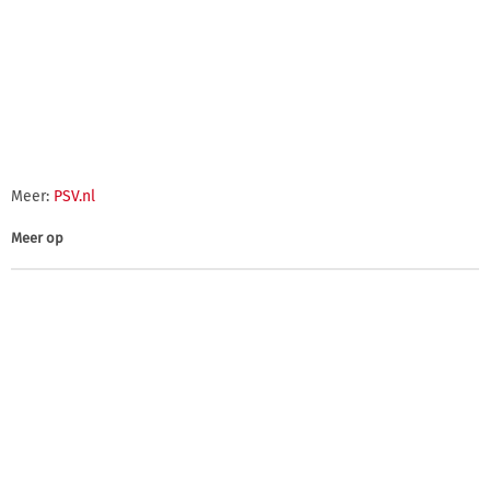
Meer:
PSV.nl
Meer op